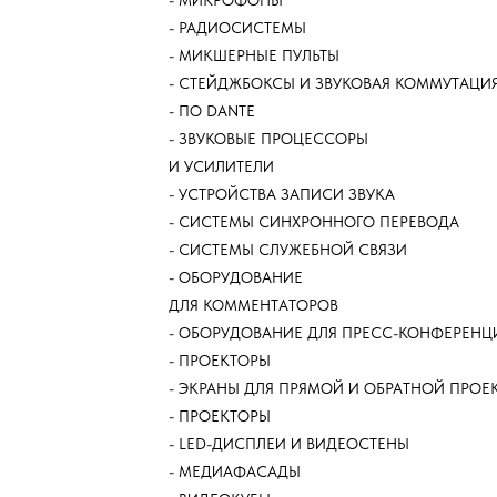
​- МИКРОФОНЫ
​- РАДИОСИСТЕМЫ
​- МИКШЕРНЫЕ ПУЛЬТЫ
​- СТЕЙДЖБОКСЫ И ЗВУКОВАЯ КОММУТАЦИ
​- ПО DANTE
​- ЗВУКОВЫЕ ПРОЦЕССОРЫ
И УСИЛИТЕЛИ
​- УСТРОЙСТВА ЗАПИСИ ЗВУКА
​- СИСТЕМЫ СИНХРОННОГО ПЕРЕВОДА
​- СИСТЕМЫ СЛУЖЕБНОЙ СВЯЗИ
​- ОБОРУДОВАНИЕ
ДЛЯ КОММЕНТАТОРОВ
​- ОБОРУДОВАНИЕ ДЛЯ ПРЕСС-КОНФЕРЕНЦ
​- ПРОЕКТОРЫ
​- ЭКРАНЫ ДЛЯ ПРЯМОЙ И ОБРАТНОЙ ПРО
​- ПРОЕКТОРЫ
​- LED-ДИСПЛЕИ И ВИДЕОСТЕНЫ
​- МЕДИАФАСАДЫ