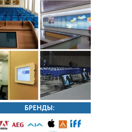
БРЕНДЫ: