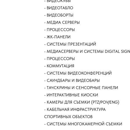
​- ВИДЕОКУБЫ
​- ВИДЕОТАБЛО
​- ВИДЕОБОРТЫ
​- МЕДИА СЕРВЕРЫ
​- ПРОЦЕССОРЫ
​- ЖК-ПАНЕЛИ
​- СИСТЕМЫ ПРЕЗЕНТАЦИЙ
​- МЕДИАСЕРВЕРЫ И СИСТЕМЫ DIGITAL SIG
​- ПРОЦЕССОРЫ
​- КОММУТАЦИЯ
​- СИСТЕМЫ ВИДЕОКОНФЕРЕНЦИЙ
​- САУНДБАРЫ И ВИДЕОБАРЫ
​- ТАЧСКРИНЫ И СЕНСОРНЫЕ ПАНЕЛИ
​- ИНТЕРАКТИВНЫЕ КИОСКИ
​- КАМЕРЫ ДЛЯ СЪЕМКИ (PTZ/POV/ENG)
​- КАБЕЛЬНАЯ ИНФРАСТРУКТУРА
СПОРТИВНЫХ ОБЪЕКТОВ
​- СИСТЕМЫ МНОГОКАМЕРНОЙ СЪЕМКИ